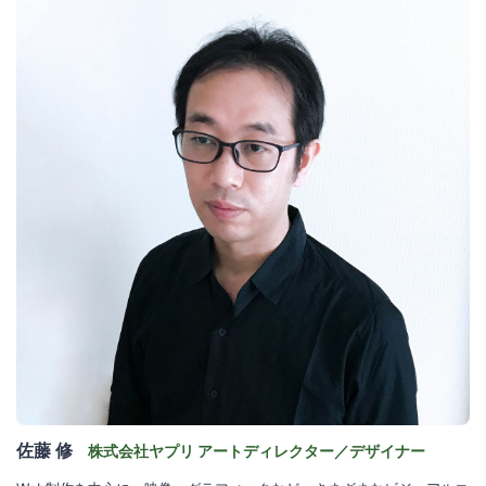
佐藤 修
株式会社ヤプリ アートディレクター／デザイナー