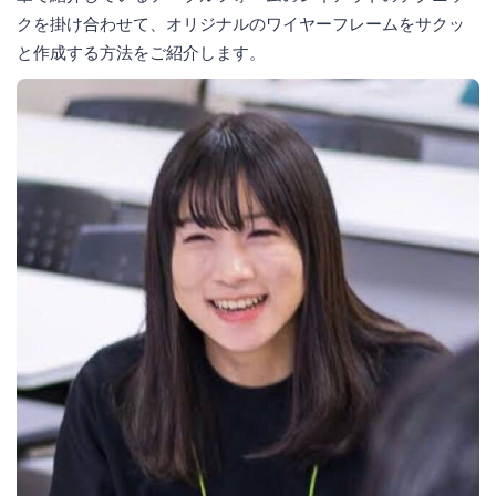
クを掛け合わせて、オリジナルのワイヤーフレームをサクッ
と作成する方法をご紹介します。