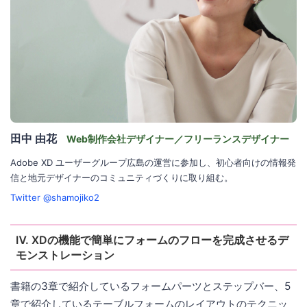
田中 由花
Web制作会社デザイナー／フリーランスデザイナー
Adobe XD ユーザーグループ広島の運営に参加し、初心者向けの情報発
信と地元デザイナーのコミュニティづくりに取り組む。
Twitter @shamojiko2
Ⅳ. XDの機能で簡単にフォームのフローを完成させるデ
モンストレーション
書籍の3章で紹介しているフォームパーツとステップバー、5
章で紹介しているテーブルフォームのレイアウトのテクニッ