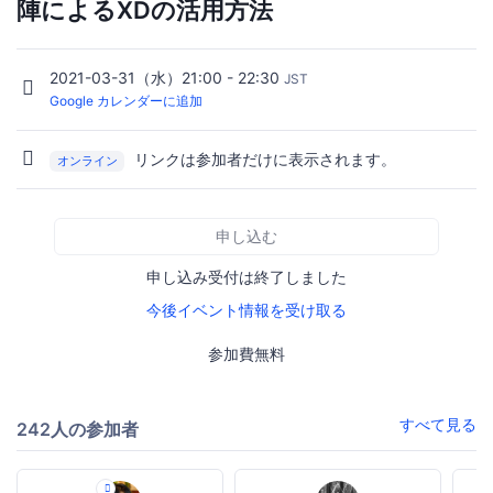
陣によるXDの活用方法
2021-03-31（水）21:00 - 22:30
JST
Google カレンダーに追加
リンクは参加者だけに表示されます。
オンライン
申し込む
申し込み受付は終了しました
今後イベント情報を受け取る
参加費無料
すべて見る
242人の参加者