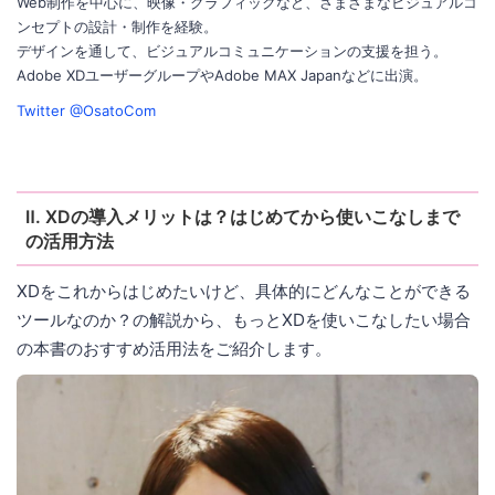
Web制作を中心に、映像・グラフィックなど、さまざまなビジュアルコ
ンセプトの設計・制作を経験。
デザインを通して、ビジュアルコミュニケーションの支援を担う。
Adobe XDユーザーグループやAdobe MAX Japanなどに出演。
Twitter @OsatoCom
Ⅱ. XDの導入メリットは？はじめてから使いこなしまで
の活用方法
XDをこれからはじめたいけど、具体的にどんなことができる
ツールなのか？の解説から、もっとXDを使いこなしたい場合
の本書のおすすめ活用法をご紹介します。