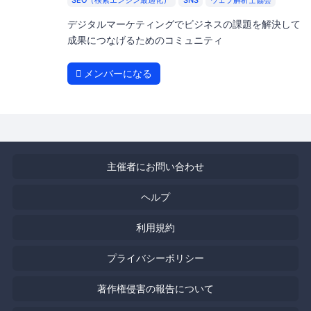
SEO（検索エンジン最適化）
SNS
ウェブ解析士協会
デジタルマーケティングでビジネスの課題を解決して
成果につなげるためのコミュニティ
メンバーになる
主催者にお問い合わせ
ヘルプ
利用規約
プライバシーポリシー
著作権侵害の報告について