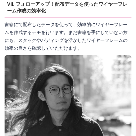
Ⅶ. フォローアップ！配布データを使ったワイヤーフレ
ーム作成の効率化
書籍にて配布したデータを使って、効率的にワイヤーフレー
ムを作成するデモを行います。まだ書籍を手にしていない方
にも、スタックやパディングを活かしたワイヤーフレームの
効率の良さを確認していただけます。