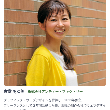
古堂 あゆ美
株式会社アンティー・ファクトリー
グラフィック・ウェブデザインを習得し、2018年独立。
フリーランスとして２年間活動した後、現職の制作会社でウェブデザイ