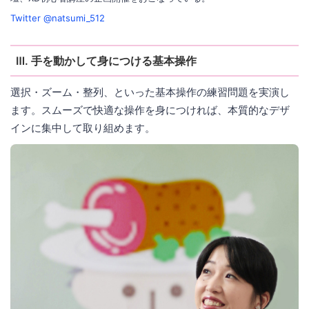
Twitter @natsumi_512
Ⅲ. 手を動かして身につける基本操作
選択・ズーム・整列、といった基本操作の練習問題を実演し
ます。スムーズで快適な操作を身につければ、本質的なデザ
インに集中して取り組めます。