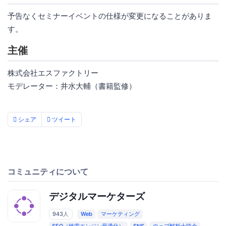
予告なくセミナーイベントの仕様が変更になることがありま
す。
主催
株式会社エスファクトリー
モデレーター：井水大輔（書籍監修）
シェア
ツイート
コミュニティについて
デジタルマーケターズ
943人
Web
マーケティング