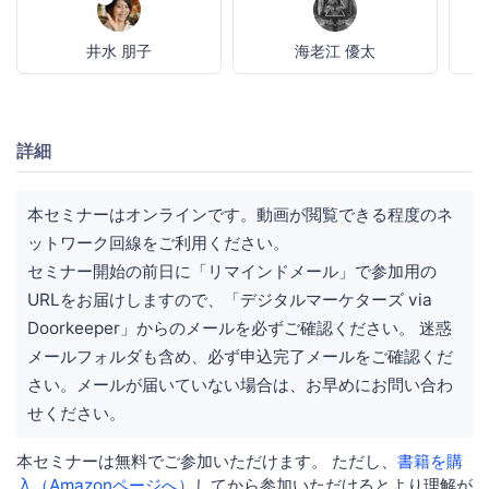
井水 朋子
海老江 優太
詳細
本セミナーはオンラインです。動画が閲覧できる程度のネ
ットワーク回線をご利用ください。
セミナー開始の前日に「リマインドメール」で参加用の
URLをお届けしますので、「デジタルマーケターズ via
Doorkeeper」からのメールを必ずご確認ください。 迷惑
メールフォルダも含め、必ず申込完了メールをご確認くだ
さい。メールが届いていない場合は、お早めにお問い合わ
せください。
本セミナーは無料でご参加いただけます。 ただし、
書籍を購
入（Amazonページへ）
してから参加いただけるとより理解が