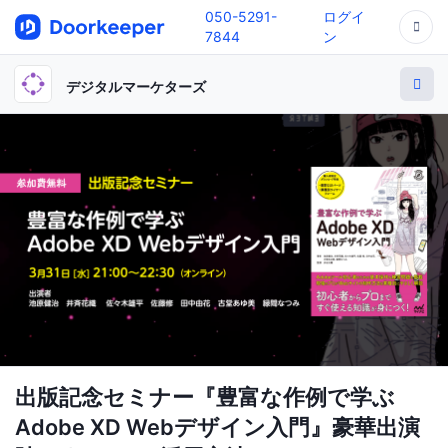
050-5291-
ログイ
7844
ン
デジタルマーケターズ
出版記念セミナー『豊富な作例で学ぶ
Adobe XD Webデザイン入門』豪華出演