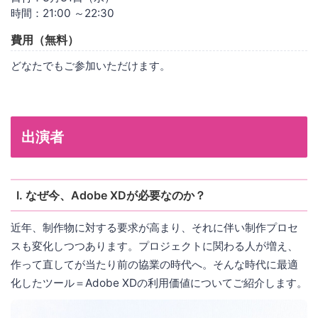
時間：21:00 ～22:30
費用（無料）
どなたでもご参加いただけます。
出演者
Ⅰ. なぜ今、Adobe XDが必要なのか？
近年、制作物に対する要求が高まり、それに伴い制作プロセ
スも変化しつつあります。プロジェクトに関わる人が増え、
作って直してが当たり前の協業の時代へ。そんな時代に最適
化したツール＝Adobe XDの利用価値についてご紹介します。