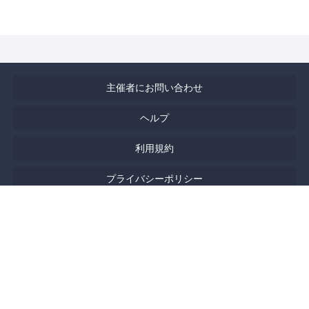
主催者にお問い合わせ
ヘルプ
利用規約
プライバシーポリシー
著作権侵害の報告について
特定商取引法に基づく表記
English
Powered by
Doorkeeper