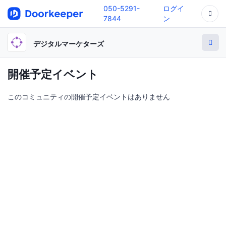
050-5291-
ログイ
7844
ン
デジタルマーケターズ
開催予定イベント
このコミュニティの開催予定イベントはありません